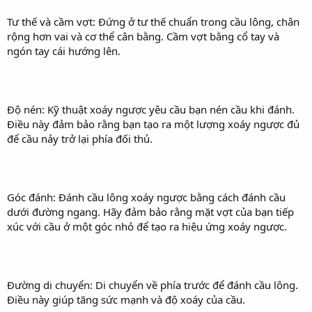
Tư thế và cầm vợt: Đứng ở tư thế chuẩn trong cầu lông, chân
rộng hơn vai và cơ thể cân bằng. Cầm vợt bằng cổ tay và
ngón tay cái hướng lên.
Độ nén: Kỹ thuật xoáy ngược yêu cầu bạn nén cầu khi đánh.
Điều này đảm bảo rằng bạn tạo ra một lượng xoáy ngược đủ
để cầu nảy trở lại phía đối thủ.
Góc đánh: Đánh cầu lông xoáy ngược bằng cách đánh cầu
dưới đường ngang. Hãy đảm bảo rằng mặt vợt của bạn tiếp
xúc với cầu ở một góc nhỏ để tạo ra hiệu ứng xoáy ngược.
Đường di chuyển: Di chuyển về phía trước để đánh cầu lông.
Điều này giúp tăng sức mạnh và độ xoáy của cầu.