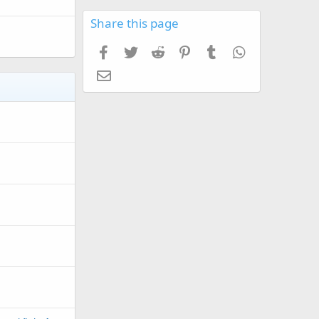
Share this page
Facebook
Twitter
Reddit
Pinterest
Tumblr
WhatsApp
Email