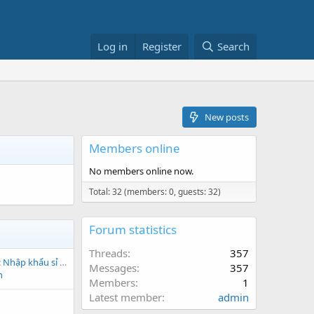
Log in
Register
Search
New posts
Members online
No members online now.
Total: 32 (members: 0, guests: 32)
Forum statistics
Threads
357
"Dẫn đầu xu hướng: Nhập khẩu sỉ giày đá banh từ các thương hiệu hàng đầu thế giới"
Messages
357
n
Members
1
Latest member
admin